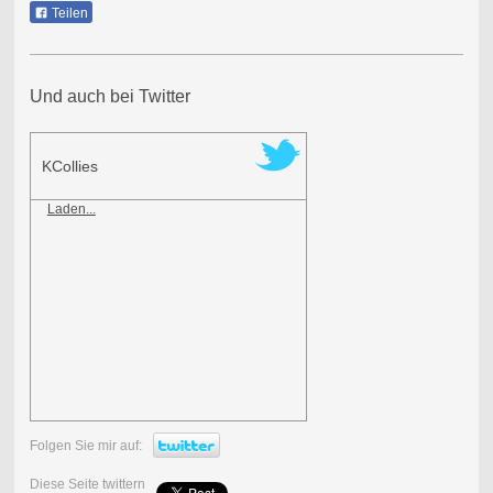
Teilen
Und auch bei Twitter
KCollies
Laden...
Folgen Sie mir auf:
Diese Seite twittern