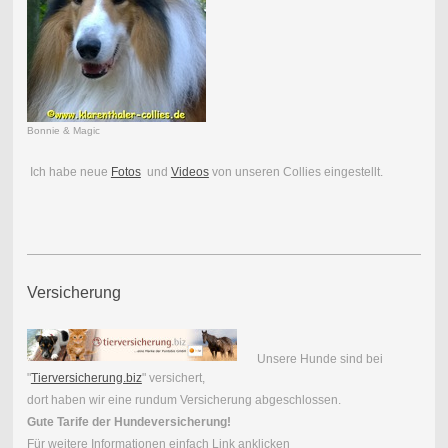
Bonnie & Magic
Ich habe neue
Fotos
und
Videos
von unseren Collies eingestellt.
Versicherung
Unsere Hunde sind bei
"
Tierversicherung.biz
" versichert,
dort haben wir eine rundum Versicherung abgeschlossen.
Gute Tarife der Hundeversicherung!
Für weitere Informationen einfach Link anklicken