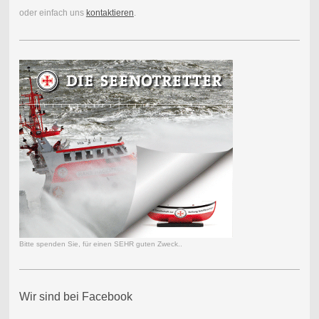
oder einfach uns
kontaktieren
.
Bitte spenden Sie, für einen SEHR guten Zweck..
Wir sind bei Facebook