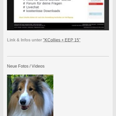
Link & Infos unter
"KCollies + EEP 15"
Neue Fotos / Videos