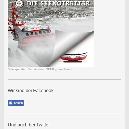
Bitte spenden Sie, für einen SEHR guten Zweck..
Wir sind bei Facebook
Teilen
Und auch bei Twitter