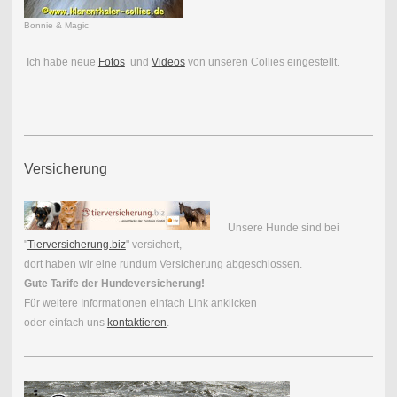
Bonnie & Magic
Ich habe neue
Fotos
und
Videos
von unseren Collies eingestellt.
Versicherung
Unsere Hunde sind bei
"
Tierversicherung.biz
" versichert,
dort haben wir eine rundum Versicherung abgeschlossen.
Gute Tarife der Hundeversicherung!
Für weitere Informationen einfach Link anklicken
oder einfach uns
kontaktieren
.