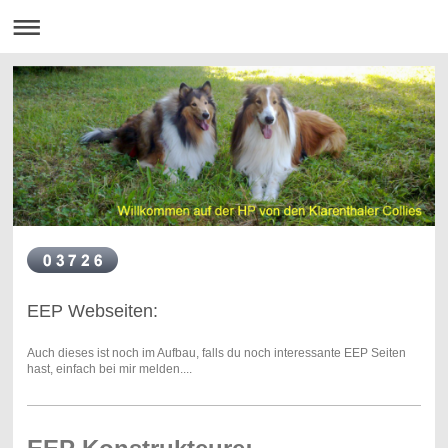
EEP Webseiten:
Auch dieses ist noch im Aufbau, falls du noch interessante EEP Seiten
hast, einfach bei mir melden....