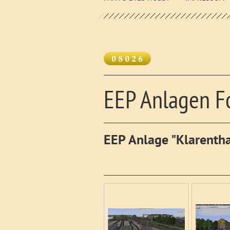
EEP Anlagen F
EEP Anlage "Klarentha