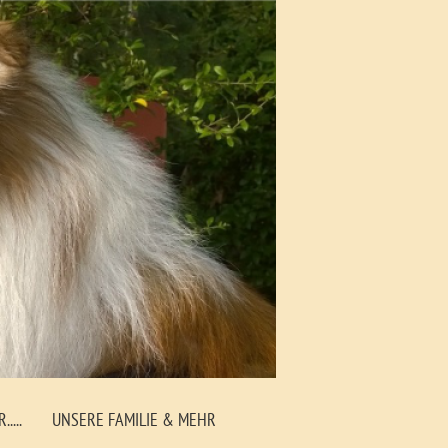
...
UNSERE FAMILIE & MEHR