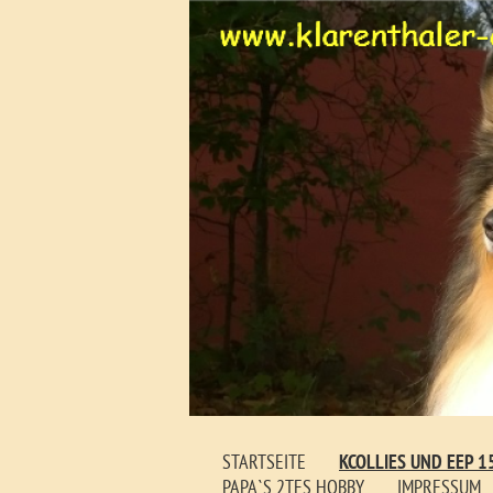
STARTSEITE
KCOLLIES UND EEP 1
PAPA`S 2TES HOBBY
IMPRESSUM