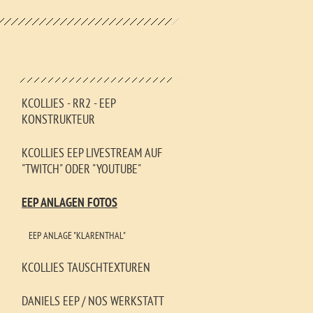
KCOLLIES - RR2 - EEP
KONSTRUKTEUR
KCOLLIES EEP LIVESTREAM AUF
"TWITCH" ODER "YOUTUBE"
EEP ANLAGEN FOTOS
EEP ANLAGE "KLARENTHAL"
KCOLLIES TAUSCHTEXTUREN
DANIELS EEP / NOS WERKSTATT