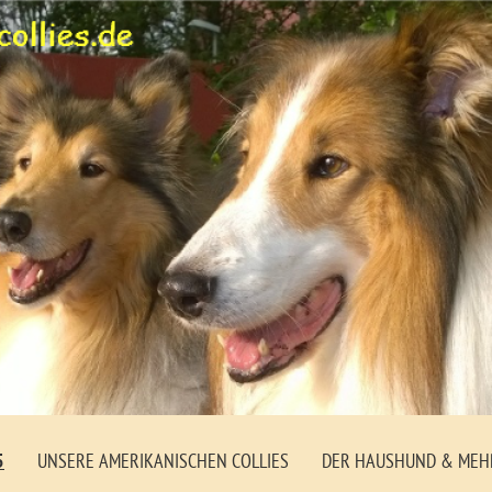
5
UNSERE AMERIKANISCHEN COLLIES
DER HAUSHUND & MEHR..