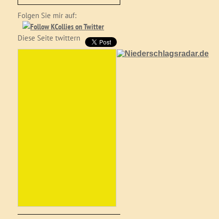
Folgen Sie mir auf:
Diese Seite twittern