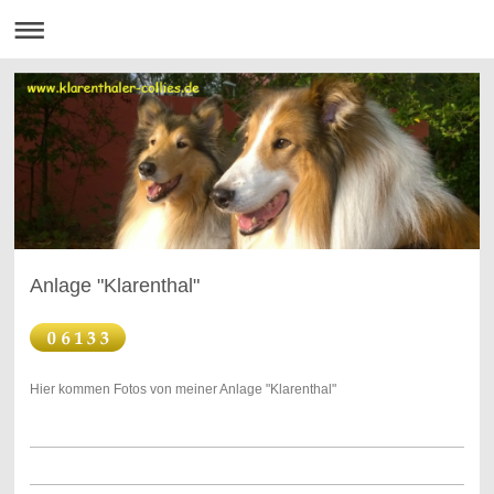
Anlage "Klarenthal"
Hier kommen Fotos von meiner Anlage "Klarenthal"