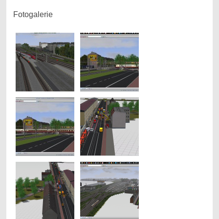
Fotogalerie