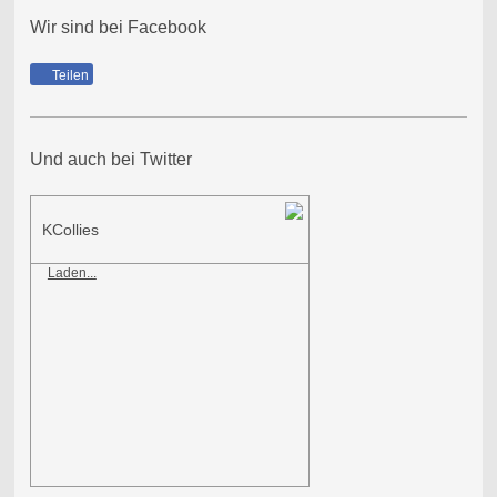
Wir sind bei Facebook
Teilen
Und auch bei Twitter
KCollies
Laden...